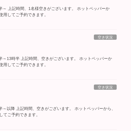
5時半～ 上記時間、1名様空きがございます。 ホットペッパーか
使用してご予約できます。
空き状況
1時半～13時半 上記時間、空きがございます。 ホットペッパーか
使用してご予約できます。
空き状況
5時半～以降 上記時間、空きがございます。 ホットペッパーから、
してご予約できます。