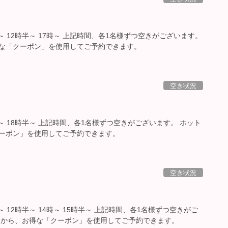
時～ 12時半～ 17時～ 上記時間、各1名様ずつ空きがございます。
な「クーポン」を使用してご予約できます。
空き状況
時～ 18時半～ 上記時間、各1名様ずつ空きがございます。 ホット
ーポン」を使用してご予約できます。
空き状況
時～ 12時半～ 14時～ 15時半～ 上記時間、各1名様ずつ空きがご
ーから、お得な「クーポン」を使用してご予約できます。