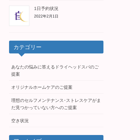
1日予約状況
2022年2月1日
カテゴリー
あなたの悩みに答えるドライヘッドスパのご
提案
オリジナルホームケアのご提案
理想のセルフメンテナンス･ストレスケアがま
だ見つかっていない方へのご提案
空き状況