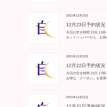
2021年12月22日
12月23日予約状況
今日の空き時間 23日 11
ホットペッパーから、お得
2021年12月22日
12月22日予約状況
今日の空き時間 22日 1
お得な「クーポン」を使用
2021年12月21日
12月21日予約状況