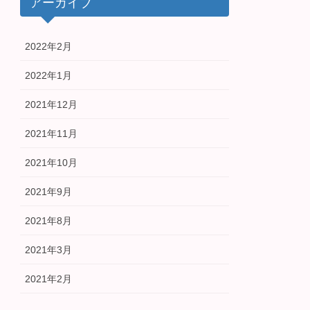
アーカイブ
2022年2月
2022年1月
2021年12月
2021年11月
2021年10月
2021年9月
2021年8月
2021年3月
2021年2月