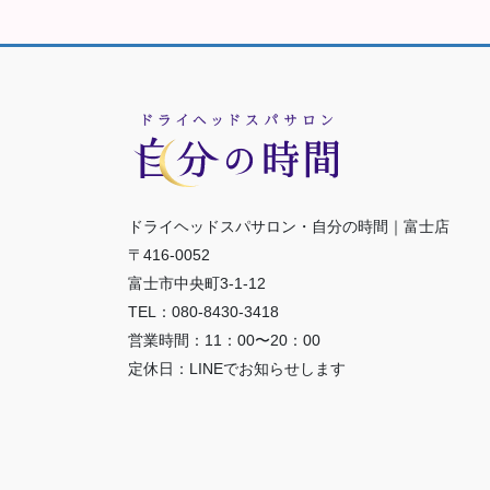
の
ペ
ー
ジ
送
り
ドライヘッドスパサロン・自分の時間｜富士店
〒416-0052
富士市中央町3-1-12
TEL：080-8430-3418
営業時間：11：00〜20：00
定休日：LINEでお知らせします