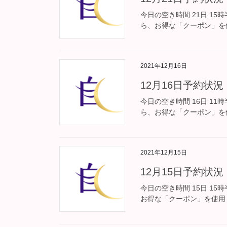
今日の空き時間 21日 1
ら、お得な「クーポン」を
2021年12月16日
12月16日予約状況
今日の空き時間 16日 1
ら、お得な「クーポン」を
2021年12月15日
12月15日予約状況
今日の空き時間 15日 1
お得な「クーポン」を使用