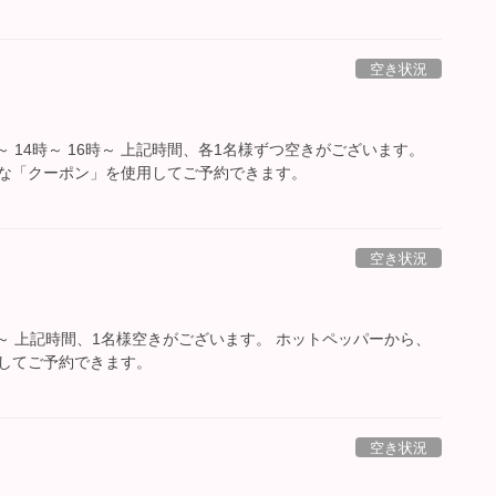
空き状況
時～ 14時～ 16時～ 上記時間、各1名様ずつ空きがございます。
な「クーポン」を使用してご予約できます。
空き状況
7時～ 上記時間、1名様空きがございます。 ホットペッパーから、
してご予約できます。
空き状況