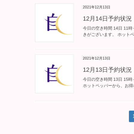
2021年12月13日
12月14日予約状況
今日の空き時間 14日 11時
きがございます。 ホット
2021年12月13日
12月13日予約状況
今日の空き時間 13日 15
ホットペッパーから、お得
投
稿