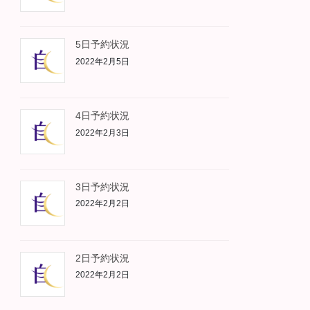
5日予約状況
2022年2月5日
4日予約状況
2022年2月3日
3日予約状況
2022年2月2日
2日予約状況
2022年2月2日