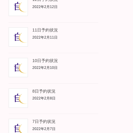
2022年2月12日
11日予約状況
2022年2月11日
10日予約状況
2022年2月10日
8日予約状況
2022年2月8日
7日予約状況
2022年2月7日