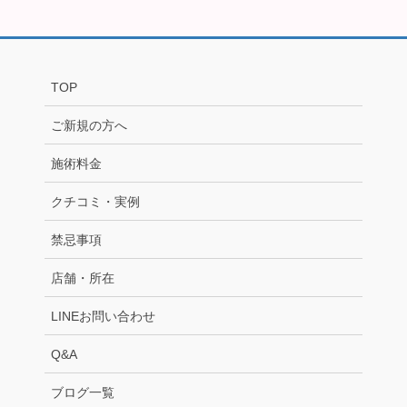
TOP
ご新規の方へ
施術料金
クチコミ・実例
禁忌事項
店舗・所在
LINEお問い合わせ
Q&A
ブログ一覧