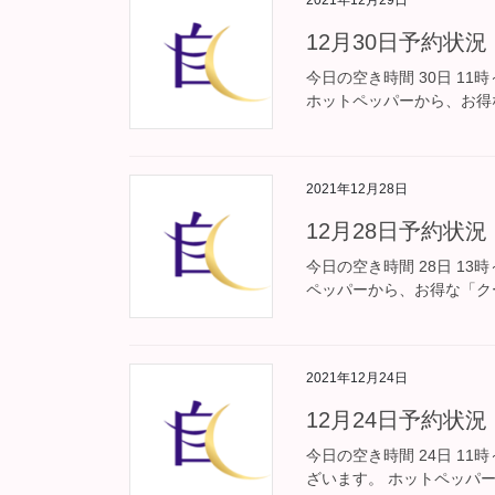
12月30日予約状況
今日の空き時間 30日 11
ホットペッパーから、お得
2021年12月28日
12月28日予約状況
今日の空き時間 28日 13
ペッパーから、お得な「ク
2021年12月24日
12月24日予約状況
今日の空き時間 24日 11
ざいます。 ホットペッパ