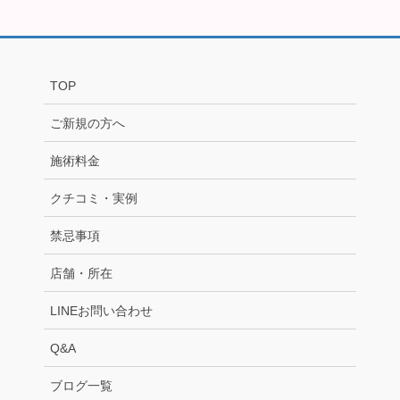
TOP
ご新規の方へ
施術料金
クチコミ・実例
禁忌事項
店舗・所在
LINEお問い合わせ
Q&A
ブログ一覧