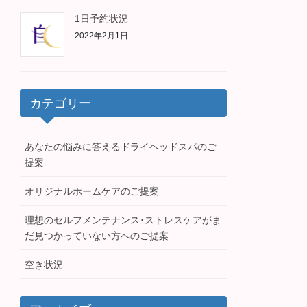
1日予約状況
2022年2月1日
カテゴリー
あなたの悩みに答えるドライヘッドスパのご
提案
オリジナルホームケアのご提案
理想のセルフメンテナンス･ストレスケアがま
だ見つかっていない方へのご提案
空き状況