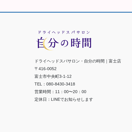
ドライヘッドスパサロン・自分の時間｜富士店
〒416-0052
富士市中央町3-1-12
TEL：080-8430-3418
営業時間：11：00〜20：00
定休日：LINEでお知らせします