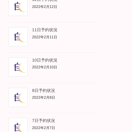
2022年2月12日
11日予約状況
2022年2月11日
10日予約状況
2022年2月10日
8日予約状況
2022年2月8日
7日予約状況
2022年2月7日