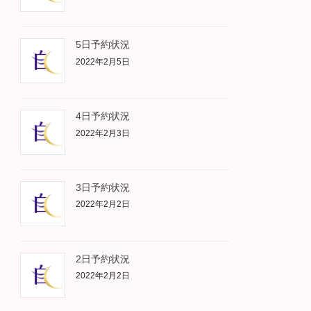
5日予約状況
2022年2月5日
4日予約状況
2022年2月3日
3日予約状況
2022年2月2日
2日予約状況
2022年2月2日