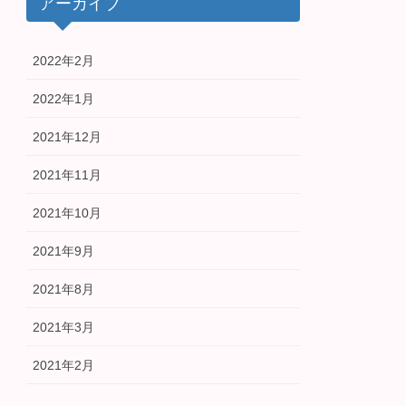
アーカイブ
2022年2月
2022年1月
2021年12月
2021年11月
2021年10月
2021年9月
2021年8月
2021年3月
2021年2月