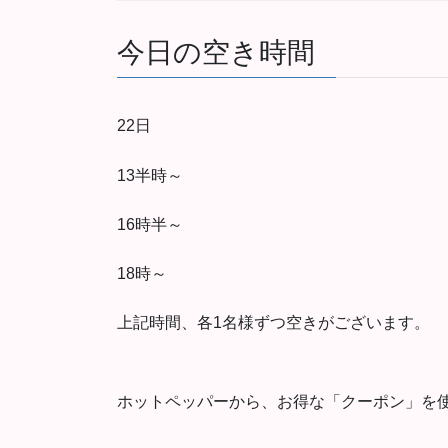
今日の空き時間
22日
13半時～
16時半～
18時～
上記時間、各1名様ずつ空きがございます。
ホットペッパーから、お得な「クーポン」を