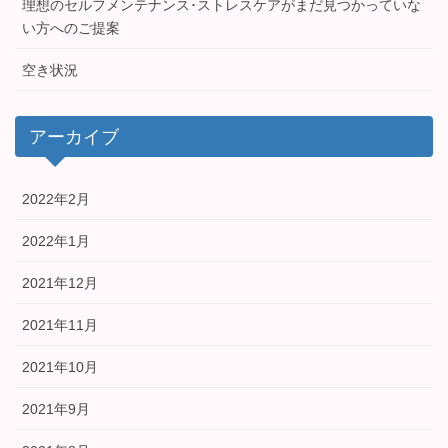
理想のセルフメンテナンス･ストレスケアがまだ見つかっていな
い方へのご提案
空き状況
アーカイブ
2022年2月
2022年1月
2021年12月
2021年11月
2021年10月
2021年9月