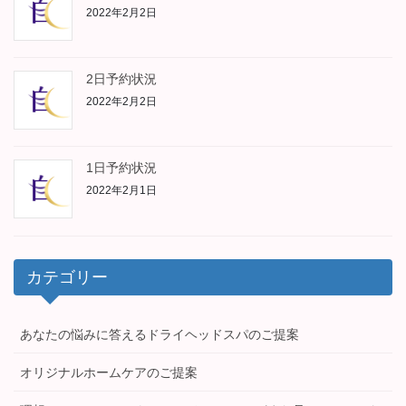
2022年2月2日
2日予約状況
2022年2月2日
1日予約状況
2022年2月1日
カテゴリー
あなたの悩みに答えるドライヘッドスパのご提案
オリジナルホームケアのご提案