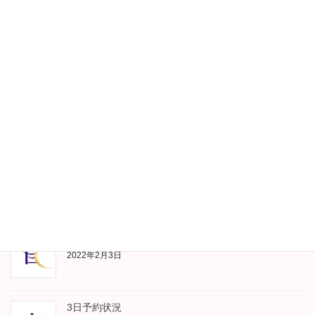
8日予約状況
2022年2月8日
7日予約状況
2022年2月7日
5日予約状況
2022年2月5日
4日予約状況
2022年2月3日
3日予約状況