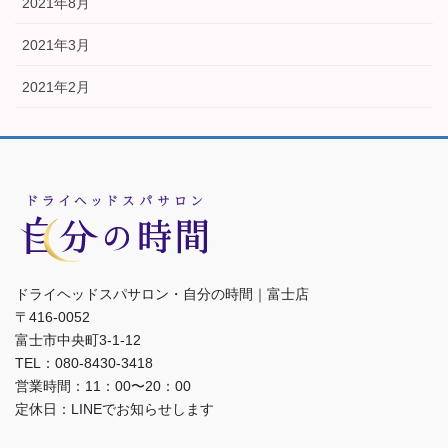
2021年8月
2021年3月
2021年2月
ドライヘッドスパサロン・自分の時間｜富士店
〒416-0052
富士市中央町3-1-12
TEL：080-8430-3418
営業時間：11：00〜20：00
定休日：LINEでお知らせします