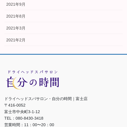
2021年9月
2021年8月
2021年3月
2021年2月
ドライヘッドスパサロン・自分の時間｜富士店
〒416-0052
富士市中央町3-1-12
TEL：080-8430-3418
営業時間：11：00〜20：00