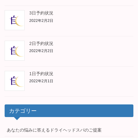
3日予約状況
2022年2月2日
2日予約状況
2022年2月2日
1日予約状況
2022年2月1日
カテゴリー
あなたの悩みに答えるドライヘッドスパのご提案