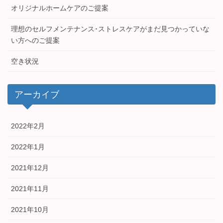
オリジナルホームケアのご提案
理想のセルフメンテナンス･ストレスケアがまだ見つかっていな
い方へのご提案
空き状況
アーカイブ
2022年2月
2022年1月
2021年12月
2021年11月
2021年10月