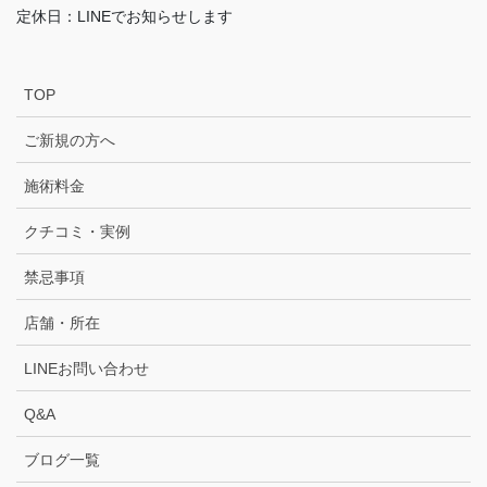
定休日：LINEでお知らせします
TOP
ご新規の方へ
施術料金
クチコミ・実例
禁忌事項
店舗・所在
LINEお問い合わせ
Q&A
ブログ一覧