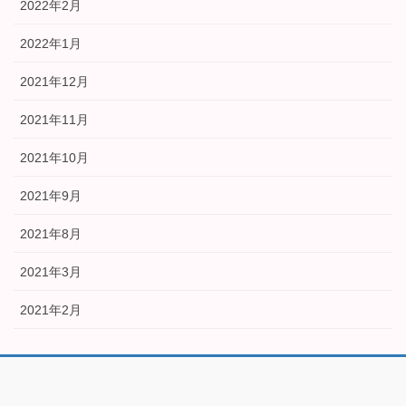
2022年2月
2022年1月
2021年12月
2021年11月
2021年10月
2021年9月
2021年8月
2021年3月
2021年2月