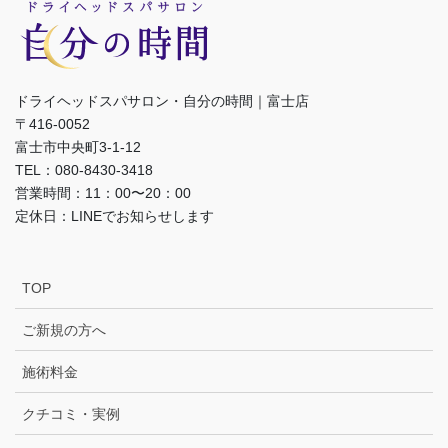
ドライヘッドスパサロン・自分の時間｜富士店
〒416-0052
富士市中央町3-1-12
TEL：080-8430-3418
営業時間：11：00〜20：00
定休日：LINEでお知らせします
TOP
ご新規の方へ
施術料金
クチコミ・実例