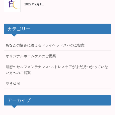
2022年2月1日
カテゴリー
あなたの悩みに答えるドライヘッドスパのご提案
オリジナルホームケアのご提案
理想のセルフメンテナンス･ストレスケアがまだ見つかっていな
い方へのご提案
空き状況
アーカイブ