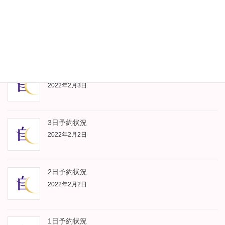
5日予約状況
2022年2月5日
4日予約状況
2022年2月3日
3日予約状況
2022年2月2日
2日予約状況
2022年2月2日
1日予約状況